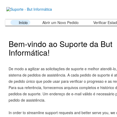
Início
Abrir um Novo Pedido
Verificar Esta
Bem-vindo ao Suporte da But
Informática!
De modo a agilizar as solicitações de suporte e melhor atendê-lo
sistema de pedidos de assistência. A cada pedido de suporte é 
de pedido único que pode usar para verificar o progresso e as re
Para sua referência, fornecemos arquivos completos e histórico 
pedidos de suporte. Um endereço de e-mail válido é necessário 
pedido de assistência.
In order to streamline support requests and better serve you, we u